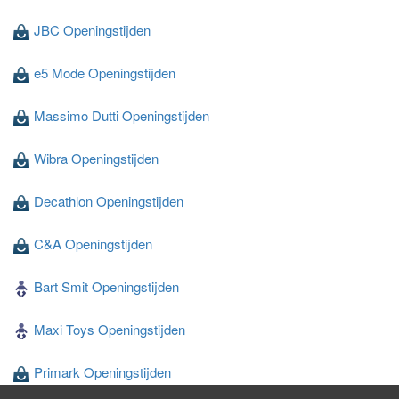
JBC Openingstijden
e5 Mode Openingstijden
Massimo Dutti Openingstijden
Wibra Openingstijden
Decathlon Openingstijden
C&A Openingstijden
Bart Smit Openingstijden
Maxi Toys Openingstijden
Primark Openingstijden