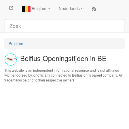
Belgium
Nederlands
Belgium
Belfius Openingstijden in BE
This website is an independent informational resource and is not affiliated
with, endorsed by, or officially connected to Belfius or its parent company. All
trademarks belong to their respective owners.