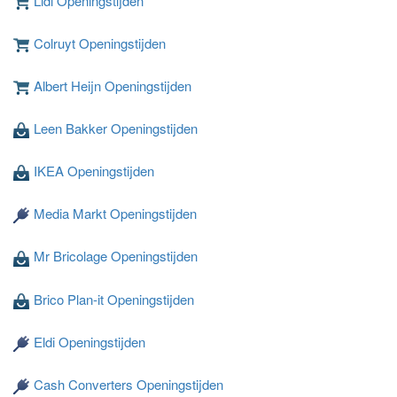
Lidl Openingstijden
Colruyt Openingstijden
Albert Heijn Openingstijden
Leen Bakker Openingstijden
Laden ...
IKEA Openingstijden
Media Markt Openingstijden
Mr Bricolage Openingstijden
Brico Plan-it Openingstijden
Eldi Openingstijden
Cash Converters Openingstijden